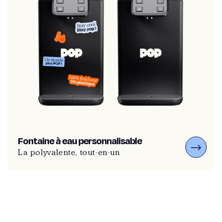
Fontaine à eau personnalisable
La polyvalente, tout-en-un