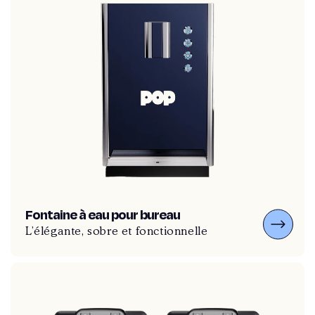
Fontaine à eau pour bureau
L’élégante, sobre et fonctionnelle