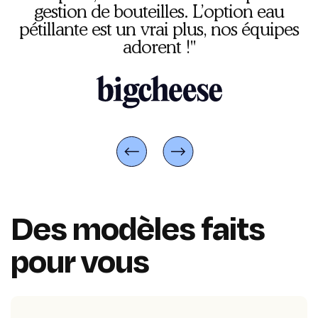
gestion de bouteilles. L’option eau
pétillante est un vrai plus, nos équipes
adorent !"
Des modèles faits
pour vous