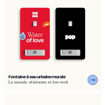
Fontaine à eau urbaine murale
La murale, résistante et low-tech