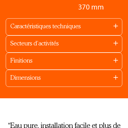
Caractéristiques techniques
Secteurs d’activités
Finitions
Dimensions
"Eau pure, installation facile et plus de