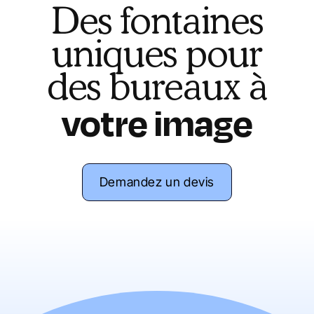
Des fontaines
uniques pour
des bureaux à
votre image
Demandez un devis